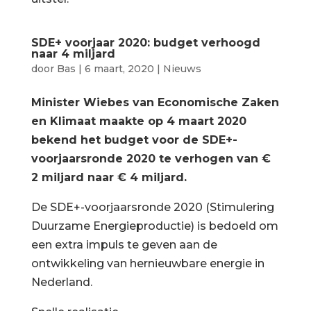
SDE+ voorjaar 2020: budget verhoogd
naar 4 miljard
door
Bas
|
6 maart, 2020
|
Nieuws
Minister Wiebes van Economische Zaken
en Klimaat maakte op 4 maart 2020
bekend het budget voor de SDE+-
voorjaarsronde 2020 te verhogen van €
2 miljard naar € 4 miljard.
De SDE+-voorjaarsronde 2020 (Stimulering
Duurzame Energieproductie) is bedoeld om
een extra impuls te geven aan de
ontwikkeling van hernieuwbare energie in
Nederland.