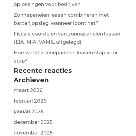
oplossingen voor bedrijven
Zonnepanelen leasen combineren met
batterijopslag: wanneer loont het?
Fiscale voordelen van zonnepanelen leasen
(EIA, MIA, VAMIL uitgelegd)
Hoe werkt zonnepanelen leasen stap voor
stap?
Recente reacties
Archieven
maart 2026
februari 2026
januari 2026
december 2025
november 2025