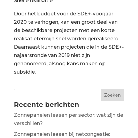
Snelle realisatie
Door het budget voor de SDE+-voorjaar
2020 te verhogen, kan een groot deel van
de beschikbare projecten met een korte
realisatietermijn snel worden gerealiseerd.
Daarnaast kunnen projecten die in de SDE+-
najaarsronde van 2019 niet zijn
gehonoreerd, alsnog kans maken op
subsidie.
Recente berichten
Zonnepanelen leasen per sector: wat zijn de
verschillen?
Zonnepanelen leasen bij netcongestie: