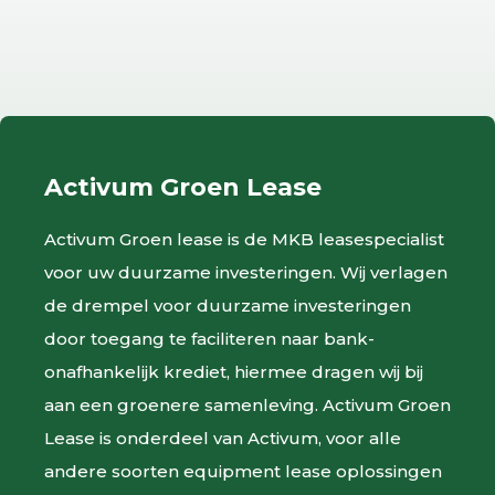
Activum Groen Lease
Activum Groen lease is de MKB leasespecialist
voor uw duurzame investeringen. Wij verlagen
de drempel voor duurzame investeringen
door toegang te faciliteren naar bank-
onafhankelijk krediet, hiermee dragen wij bij
aan een groenere samenleving. Activum Groen
Lease is onderdeel van Activum, voor alle
andere soorten equipment lease oplossingen