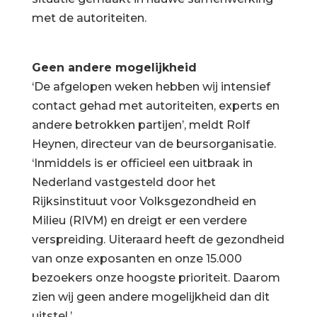
met de autoriteiten.
Geen andere mogelijkheid
‘De afgelopen weken hebben wij intensief
contact gehad met autoriteiten, experts en
andere betrokken partijen’, meldt Rolf
Heynen, directeur van de beursorganisatie.
‘Inmiddels is er officieel een uitbraak in
Nederland vastgesteld door het
Rijksinstituut voor Volksgezondheid en
Milieu (RIVM) en dreigt er een verdere
verspreiding. Uiteraard heeft de gezondheid
van onze exposanten en onze 15.000
bezoekers onze hoogste prioriteit. Daarom
zien wij geen andere mogelijkheid dan dit
uitstel.’