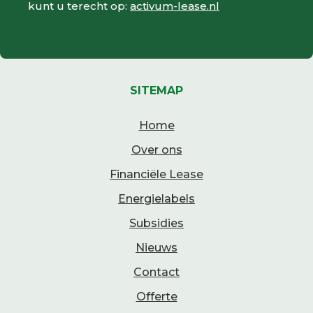
kunt u terecht op:
activum-lease.nl
SITEMAP
Home
Over ons
Financiële Lease
Energielabels
Subsidies
Nieuws
Contact
Offerte