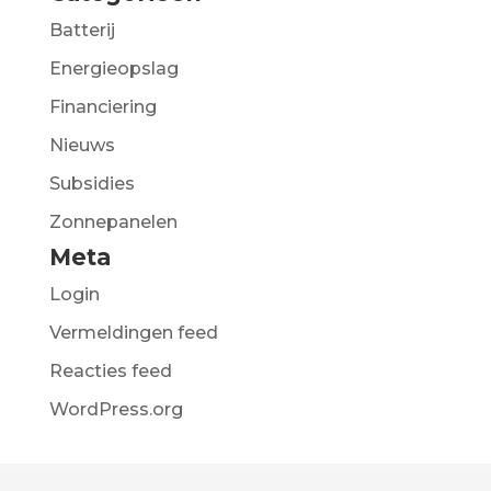
Batterij
Energieopslag
Financiering
Nieuws
Subsidies
Zonnepanelen
Meta
Login
Vermeldingen feed
Reacties feed
WordPress.org