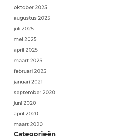
oktober 2025
augustus 2025
juli 2025
mei 2025
april 2025
maart 2025
februari 2025
januari 2021
september 2020
juni 2020
april 2020
maart 2020
Categorieën