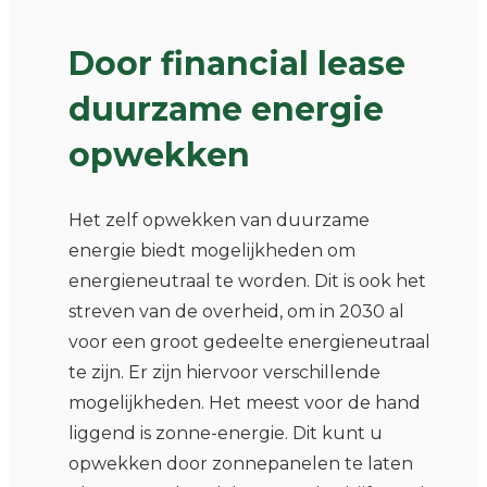
Door financial lease
duurzame energie
opwekken
Het zelf opwekken van duurzame
energie biedt mogelijkheden om
energieneutraal te worden. Dit is ook het
streven van de overheid, om in 2030 al
voor een groot gedeelte energieneutraal
te zijn. Er zijn hiervoor verschillende
mogelijkheden. Het meest voor de hand
liggend is zonne-energie. Dit kunt u
opwekken door zonnepanelen te laten