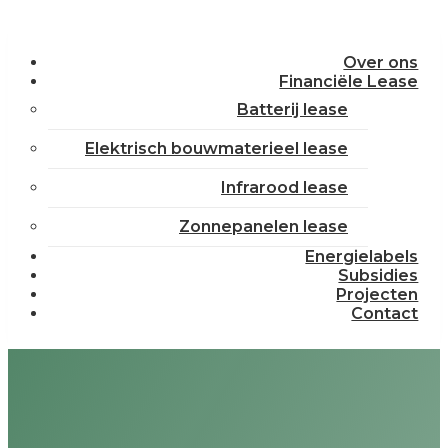
Over ons
Financiële Lease
Batterij lease
Elektrisch bouwmaterieel lease
Infrarood lease
Zonnepanelen lease
Energielabels
Subsidies
Projecten
Contact