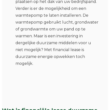
plaatsen op het dak van uw bedrijfspand.
Verder is er de mogelijkheid om een
warmtepomp te laten installeren. De
warmtepomp gebruikt lucht, grondwater
of grondwarmte om uw pand op te
warmen. Maar is een investering in
dergelijke duurzame middelen voor u
niet mogelijk? Met financial lease is
duurzame energie opwekken toch
mogelijk.