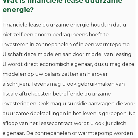
Wat is financiële lease duurzame
energie?
Financiële lease duurzame energie houdt in dat u
niet zelf een enorm bedrag ineens hoeft te
investeren in zonnepanelen of in een warmtepomp.
U schaft deze middelen aan door middel van leasing.
U wordt direct economisch eigenaar, dus u mag deze
middelen op uw balans zetten en hierover
afschrijven. Tevens mag u ook gebruikmaken van
fiscale aftrekposten betreffende duurzame
investeringen. Ook mag u subsidie aanvragen die voor
duurzame doelstellingen in het leven is geroepen. Na
afloop van het leasecontract wordt u ook juridisch
eigenaar. De zonnepanelen of warmtepomp worden