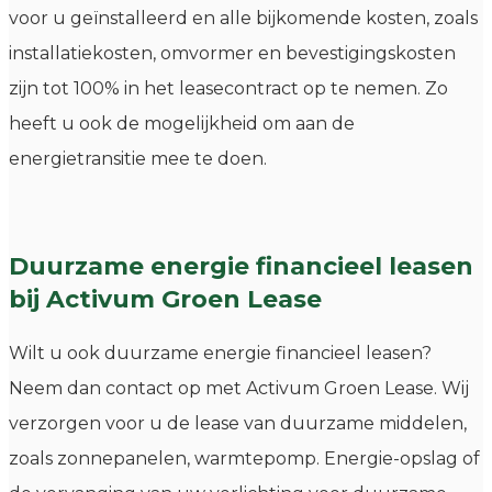
voor u geïnstalleerd en alle bijkomende kosten, zoals
installatiekosten, omvormer en bevestigingskosten
zijn tot 100% in het leasecontract op te nemen. Zo
heeft u ook de mogelijkheid om aan de
energietransitie mee te doen.
Duurzame energie financieel leasen
bij Activum Groen Lease
Wilt u ook duurzame energie financieel leasen?
Neem dan contact op met Activum Groen Lease. Wij
verzorgen voor u de lease van duurzame middelen,
zoals zonnepanelen, warmtepomp. Energie-opslag of