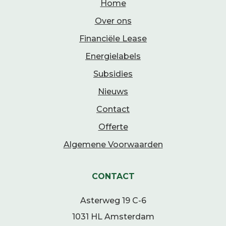
Home
Over ons
Financiële Lease
Energielabels
Subsidies
Nieuws
Contact
Offerte
Algemene Voorwaarden
CONTACT
Asterweg 19 C-6
1031 HL Amsterdam