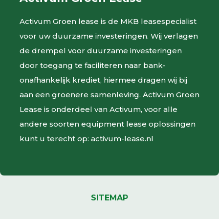
Activum Groen lease is de MKB leasespecialist
voor uw duurzame investeringen. Wij verlagen
de drempel voor duurzame investeringen
door toegang te faciliteren naar bank-
onafhankelijk krediet, hiermee dragen wij bij
aan een groenere samenleving. Activum Groen
OFFERTE AANVRAGEN
Lease is onderdeel van Activum, voor alle
andere soorten equipment lease oplossingen
kunt u terecht op:
activum-lease.nl
SITEMAP