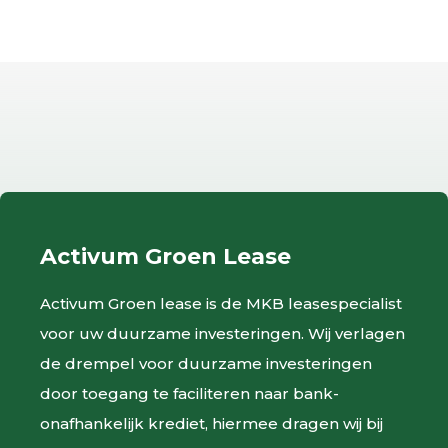
Activum Groen Lease
Activum Groen lease is de MKB leasespecialist
voor uw duurzame investeringen. Wij verlagen
de drempel voor duurzame investeringen
door toegang te faciliteren naar bank-
onafhankelijk krediet, hiermee dragen wij bij