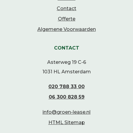
Contact
Offerte
Algemene Voorwaarden
CONTACT
Asterweg 19 C-6
1031 HL Amsterdam
020 788 33 00
06 300 828 59
info@groen-lease.nl
HTML Sitemap