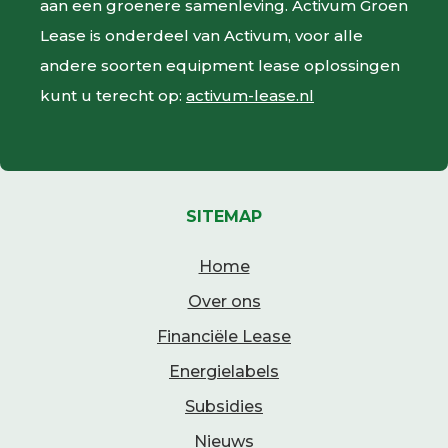
aan een groenere samenleving. Activum Groen
Lease is onderdeel van Activum, voor alle
andere soorten equipment lease oplossingen
kunt u terecht op:
activum-lease.nl
SITEMAP
Home
Over ons
Financiële Lease
Energielabels
Subsidies
Nieuws